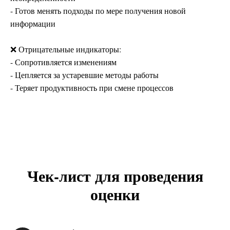
- Готов менять подходы по мере получения новой
информации
❌ Отрицательные индикаторы:
- Сопротивляется изменениям
- Цепляется за устаревшие методы работы
- Теряет продуктивность при смене процессов
Чек-лист для проведения
оценки