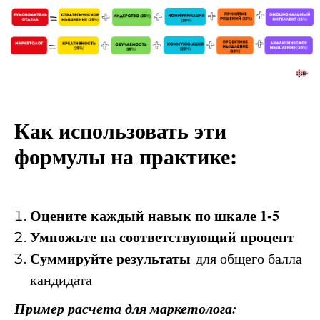
Как использовать эти
формулы на практике:
Оцените каждый навык по шкале 1-5
Умножьте на соответствующий процент
Суммируйте результаты
для общего балла
кандидата
Пример расчета для маркетолога: