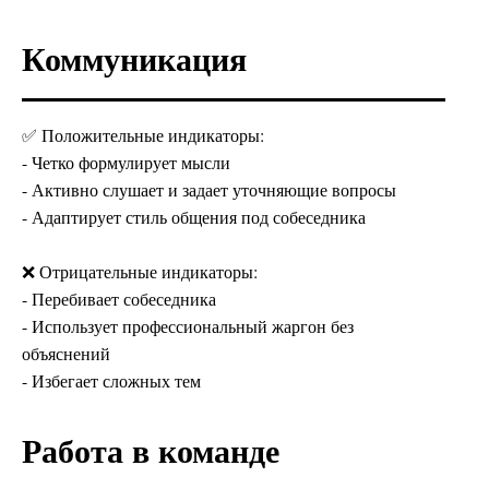
Коммуникация
✅ Положительные индикаторы:
- Четко формулирует мысли
- Активно слушает и задает уточняющие вопросы
- Адаптирует стиль общения под собеседника
❌ Отрицательные индикаторы:
- Перебивает собеседника
- Использует профессиональный жаргон без
объяснений
- Избегает сложных тем
Работа в команде