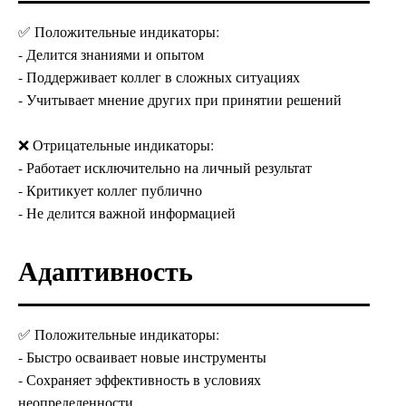
✅ Положительные индикаторы:
- Делится знаниями и опытом
- Поддерживает коллег в сложных ситуациях
- Учитывает мнение других при принятии решений
❌ Отрицательные индикаторы:
- Работает исключительно на личный результат
- Критикует коллег публично
- Не делится важной информацией
Адаптивность
✅ Положительные индикаторы:
- Быстро осваивает новые инструменты
- Сохраняет эффективность в условиях
неопределенности