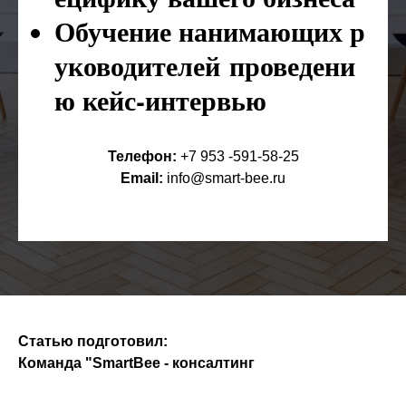
Обучение нанимающих р
уководителей проведени
ю кейс-интервью
Телефон:
+7 953 -591-58-25
Email:
info@smart-bee.ru
Статью подготовил:
Команда "SmartBee - консалтинг