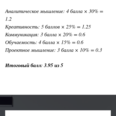
Аналитическое мышление: 4 балла × 30% =
1.2
Креативность: 5 баллов × 25% = 1.25
Коммуникация: 3 балла × 20% = 0.6
Обучаемость: 4 балла × 15% = 0.6
Проектное мышление: 3 балла × 10% = 0.3
Итоговый балл: 3.95 из 5