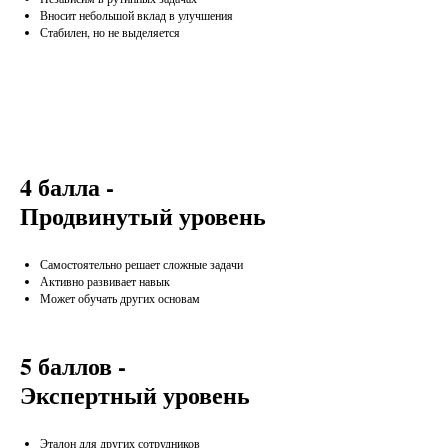
Вносит небольшой вклад в улучшения
Стабилен, но не выделяется
4 балла -
Продвинутый уровень
Самостоятельно решает сложные задачи
Активно развивает навык
Может обучать других основам
5 баллов -
Экспертный уровень
Эталон для других сотрудников