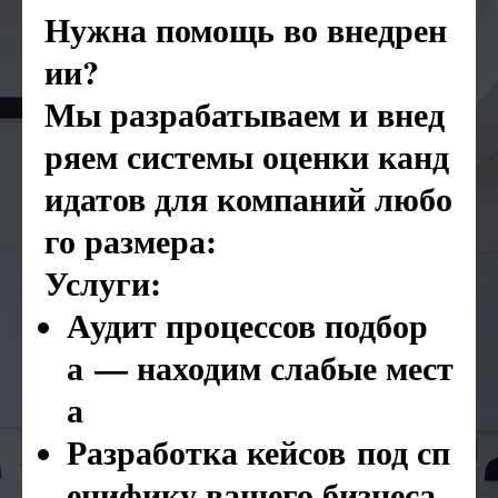
Нужна помощь во внедрен
ии?
Мы разрабатываем и внед
ряем системы оценки канд
идатов для компаний любо
го размера:
Услуги:
Аудит процессов подбор
а — находим слабые мест
а
Разработка кейсов под сп
ецифику вашего бизнеса