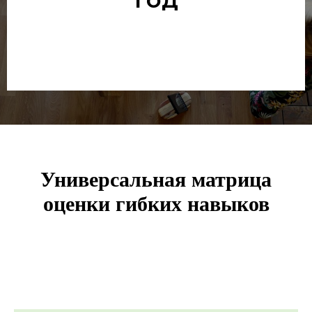
Универсальная матрица
оценки гибких навыков