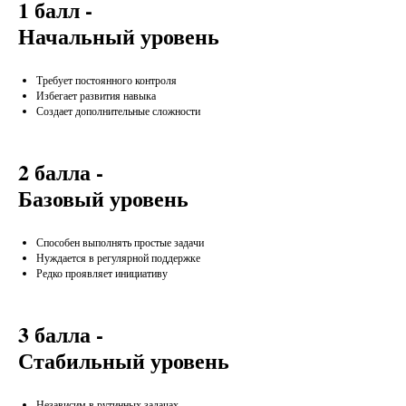
1 балл -
Начальный уровень
Требует постоянного контроля
Избегает развития навыка
Создает дополнительные сложности
2 балла -
Базовый уровень
Способен выполнять простые задачи
Нуждается в регулярной поддержке
Редко проявляет инициативу
3 балла -
Стабильный уровень
Независим в рутинных задачах