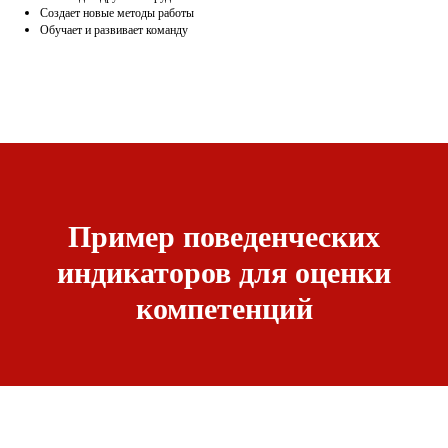
Создает новые методы работы
Обучает и развивает команду
Пример поведенческих
индикаторов для оценки
компетенций