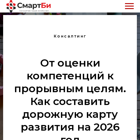
Консалтинг
От оценки
компетенций к
прорывным целям.
Как составить
дорожную карту
развития на 2026
год