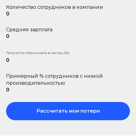
Количество сотрудников в компании
0
Средняя зарплата
0
Текучесть персонала в месяц (%)
0
Примерный % сотрудников с низкой
производительностью
0
Рассчитать мои потери