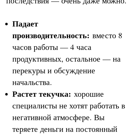
последствия — очень даже можно.
Падает
производительность:
вместо 8
часов работы — 4 часа
продуктивных, остальное — на
перекуры и обсуждение
начальства.
Растет текучка:
хорошие
специалисты не хотят работать в
негативной атмосфере. Вы
теряете деньги на постоянный