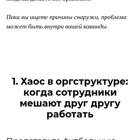
Пока вы ищете причины снаружи, проблема
может быть внутри вашей команды.
1. Хаос в оргструктуре:
когда сотрудники
мешают друг другу
работать