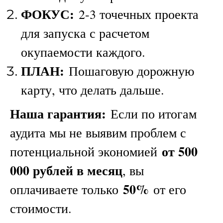
ФОКУС:
2-3 точечных проекта
для запуска с расчетом
окупаемости каждого.
ПЛАН:
Пошаговую дорожную
карту, что делать дальше.
Наша гарантия:
Если по итогам
аудита мы не выявим проблем с
от 500
потенциальной экономией
000 рублей в месяц
, вы
50%
оплачиваете только
от его
стоимости.