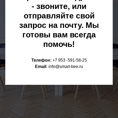
- звоните, или
отправляйте свой
запрос на почту. Мы
готовы вам всегда
помочь!
Телефон:
+7 953 -591-58-25
Email:
info@smart-bee.ru