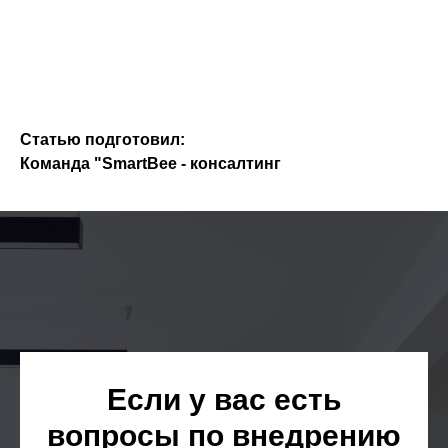
Статью подготовил:
Команда "SmartBee - консалтинг
Если у вас есть
вопросы по внедрению