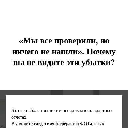
«Мы все проверили, но
ничего не нашли». Почему
вы не видите эти убытки?
Эти три «болезни» почти невидимы в стандартных
отчетах.
следствия
Вы видите
(перерасход ФОТа, срыв