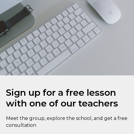
Sign up for a free lesson
with one of our teachers
Meet the group, explore the school, and get a free
consultation