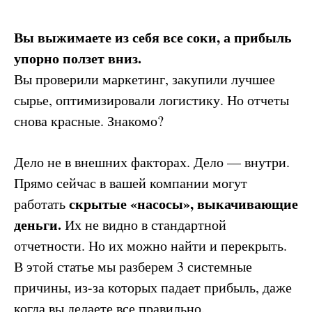
Вы выжимаете из себя все соки, а прибыль
упорно ползет вниз.
Вы проверили маркетинг, закупили лучшее
сырье, оптимизировали логистику. Но отчеты
снова красные. Знакомо?
Дело не в внешних факторах. Дело — внутри.
Прямо сейчас в вашей компании могут
скрытые «насосы», выкачивающие
работать
деньги.
Их не видно в стандартной
отчетности. Но их можно найти и перекрыть.
В этой статье мы разберем 3 системные
причины, из-за которых падает прибыль, даже
когда вы делаете все правильно.