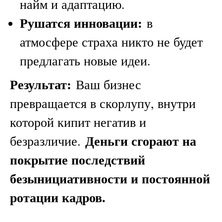
найм и адаптацию.
Рушатся инновации:
в
атмосфере страха никто не будет
предлагать новые идеи.
Результат:
Ваш бизнес
превращается в скорлупу, внутри
которой кипит негатив и
Деньги сгорают на
безразличие.
покрытие последствий
безынициативности и постоянной
ротации кадров.