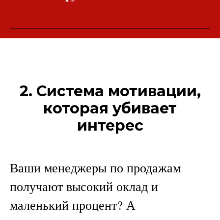
2. Система мотивации,
которая убивает
интерес
Ваши менеджеры по продажам
получают высокий оклад и
маленький процент? А