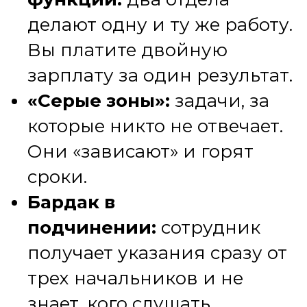
делают одну и ту же работу.
Вы платите двойную
зарплату за один результат.
«Серые зоны»:
задачи, за
которые никто не отвечает.
Они «зависают» и горят
сроки.
Бардак в
подчинении:
сотрудник
получает указания сразу от
трех начальников и не
знает, кого слушать.