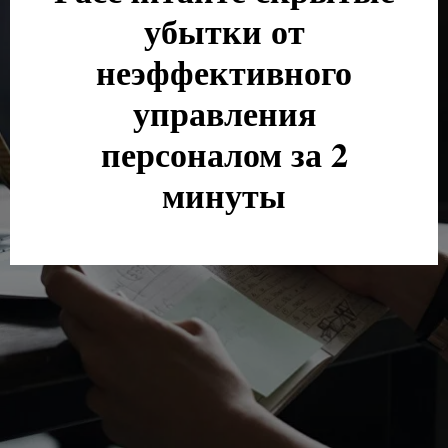
убытки от
неэффективного
управления
персоналом за 2
минуты