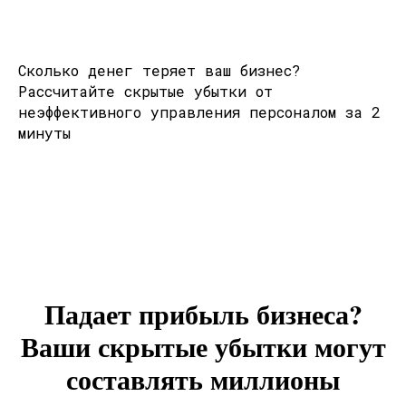
Сколько денег теряет ваш бизнес?
Рассчитайте скрытые убытки от
неэффективного управления персоналом за 2
минуты
Падает прибыль бизнеса?
Ваши скрытые убытки могут
составлять миллионы