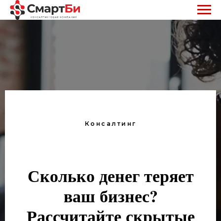
Консалтинг
Сколько денег теряет
ваш бизнес?
Рассчитайте скрытые