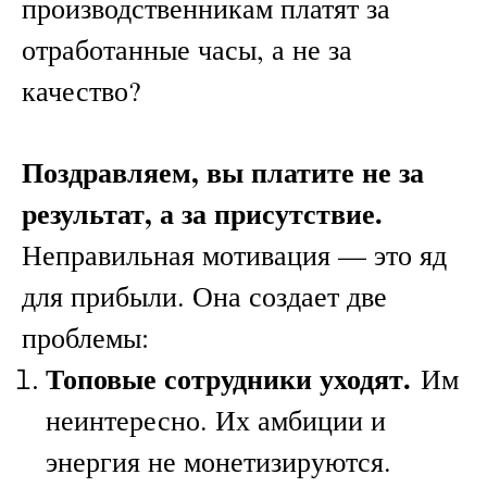
производственникам платят за
отработанные часы, а не за
качество?
Поздравляем, вы платите не за
результат, а за присутствие.
Неправильная мотивация — это яд
для прибыли. Она создает две
проблемы:
Топовые сотрудники уходят.
Им
неинтересно. Их амбиции и
энергия не монетизируются.