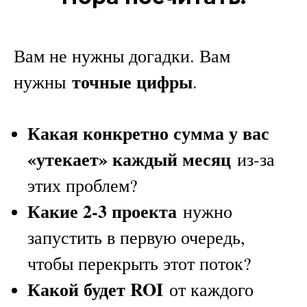
Вам не нужны догадки. Вам
точные цифры
нужны
.
Какая конкретно сумма у вас
«утекает» каждый месяц
из-за
этих проблем?
Какие 2-3 проекта
нужно
запустить в первую очередь,
чтобы перекрыть этот поток?
Какой будет ROI
от каждого