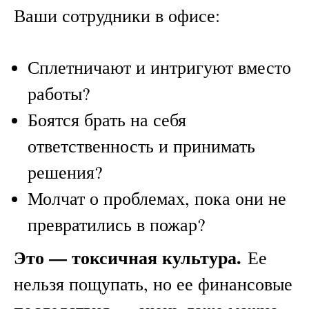
Ваши сотрудники в офисе:
Сплетничают и интригуют вместо
работы?
Боятся брать на себя
ответственность и принимать
решения?
Молчат о проблемах, пока они не
превратились в пожар?
Это — токсичная культура.
Ее
нельзя пощупать, но ее финансовые