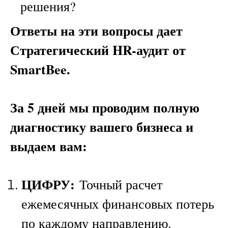
решения?
Ответы на эти вопросы дает
Стратегический HR-аудит от
SmartBee.
За 5 дней мы проводим полную
диагностику вашего бизнеса и
выдаем вам:
ЦИФРУ:
Точный расчет
ежемесячных финансовых потерь
по каждому направлению.