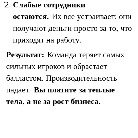
Слабые сотрудники
остаются.
Их все устраивает: они
получают деньги просто за то, что
приходят на работу.
Результат:
Команда теряет самых
сильных игроков и обрастает
балластом. Производительность
Вы платите за теплые
падает.
тела, а не за рост бизнеса.