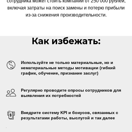
сотрудника может стоить компании от 250 000 рублей,
включая затраты на поиск замены и потерю прибыли
из-за снижения производительности.
Как избежать:
Используйте не только материальные, но и
нематериальные методы мотивации (гибкий
график, обучение, признание заслуг)
Регулярно проводите опросы сотрудников для
выявления их потребностей
Внедрите систему KPI и бонусов, связанных с
результатами работы, выслугой и так далее
.