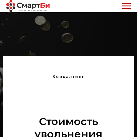
Консалтинг
Стоимость
увольнения