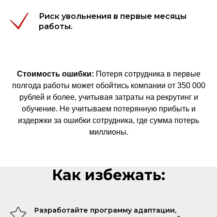
Риск увольнения в первые месяцы
работы.
Стоимость ошибки:
Потеря сотрудника в первые
полгода работы может обойтись компании от 350 000
рублей и более, учитывая затраты на рекрутинг и
обучение. Не учитываем потерянную прибыть и
издержки за ошибки сотрудника, где сумма потерь
миллионы.
Как избежать:
Разработайте программу адаптации,