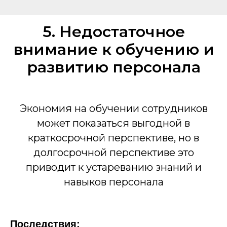
5. Недостаточное
внимание к обучению и
развитию персонала
Экономия на обучении сотрудников
может показаться выгодной в
краткосрочной перспективе, но в
долгосрочной перспективе это
приводит к устареванию знаний и
навыков персонала
Последствия: