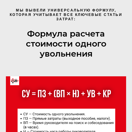
МЫ ВЫВЕЛИ УНИВЕРСАЛЬНУЮ ФОРМУЛУ,
КОТОРАЯ УЧИТЫВАЕТ ВСЕ КЛЮЧЕВЫЕ СТАТЬИ
ЗАТРАТ:
Формула расчета
стоимости одного
увольнения