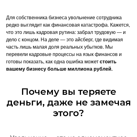
Для собственника бизнеса увольнение сотрудника
редко выглядит как финансовая катастрофа. Кажется,
что это лишь кадровая рутина: забрал трудовую — и
дело с концом. На деле — это айсберг, где видимая
часть лишь малая доля реальных убытков. Мы
перевели кадровые процессы на язык финансов и
готовы показать, как одна ошибка может
стоить
вашему бизнесу больше миллиона рублей.
Почему вы теряете
деньги, даже не замечая
этого?