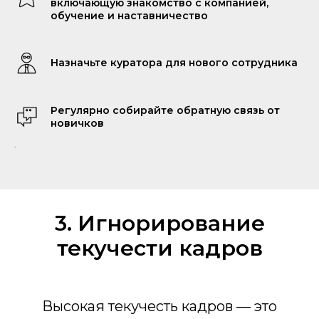
включающую знакомство с компанией,
обучение и наставничество
Назначьте куратора для нового сотрудника
Регулярно собирайте обратную связь от
новичков
.
3. Игнорирование
текучести кадров
Высокая текучесть кадров — это