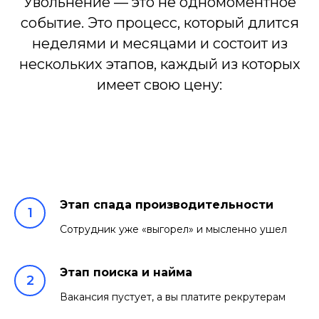
Увольнение — это не одномоментное
событие. Это процесс, который длится
неделями и месяцами и состоит из
нескольких этапов, каждый из которых
имеет свою цену:
Этап спада производительности
Cотрудник уже «выгорел» и мысленно ушел
Этап поиска и найма
Вакансия пустует, а вы платите рекрутерам