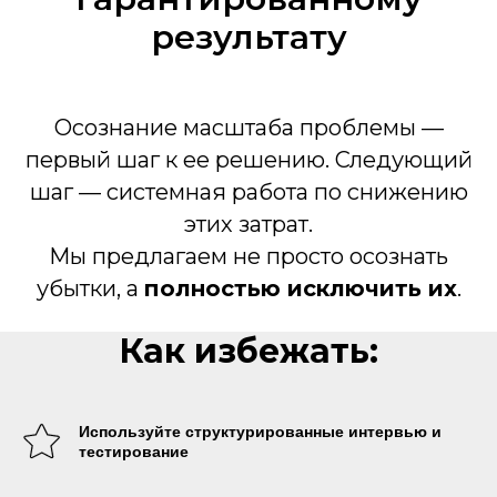
результату
Осознание масштаба проблемы —
первый шаг к ее решению. Следующий
шаг — системная работа по снижению
этих затрат.
Мы предлагаем не просто осознать
убытки, а
полностью исключить их
.
Как избежать:
Используйте структурированные интервью и
тестирование