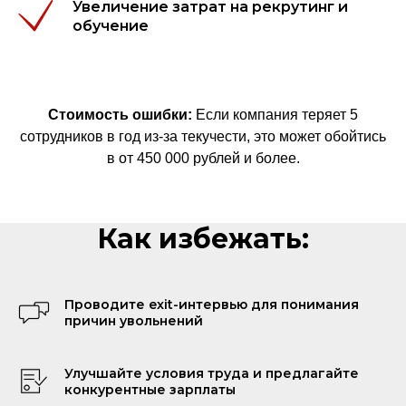
Увеличение затрат на рекрутинг и
обучение
Стоимость ошибки:
Если компания теряет 5
сотрудников в год из-за текучести, это может обойтись
в от 450 000 рублей и более.
Как избежать:
Проводите exit-интервью для понимания
причин увольнений
Улучшайте условия труда и предлагайте
конкурентные зарплаты