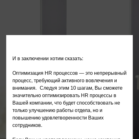
И в заключении хотим сказать:
Оптимизация HR процессов — это непрерывный
процесс, требующий активного вовлечения и
внимания.
Следуя этим 10 шагам, Вы сможете
значительно оптимизировать HR процессы в
Вашей компании, что будет способствовать не
только улучшению работы отдела, но и
повышению удовлетворенности Ваших
сотрудников.