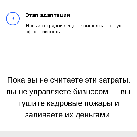
Этап адаптации
Новый сотрудник еще не вышел на полную
эффективность
Пока вы не считаете эти затраты,
вы не управляете бизнесом — вы
тушите кадровые пожары и
заливаете их деньгами.