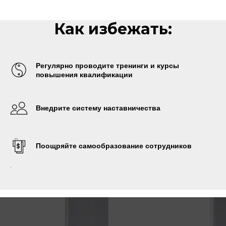
Как избежать:
Регулярно проводите тренинги и курсы
повышения квалификации
Внедрите систему наставничества
Поощряйте самообразование сотрудников
.