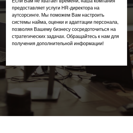
Если Вам не хватает времени, наша компания
предоставляет услуги HR-директора на
аутсорсинге. Мы поможем Вам настроить
системы найма, оценки и адаптации персонала,
позволяя Вашему бизнесу сосредоточиться на
стратегических задачах. Обращайтесь к нам для
получения дополнительной информации!