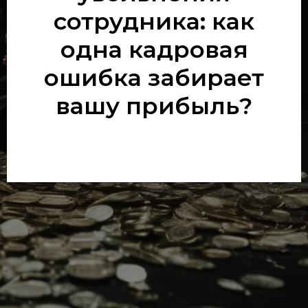
сотрудника: как
одна кадровая
ошибка забирает
вашу прибыль?