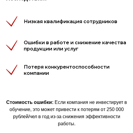
Низкая квалификация сотрудников
Ошибки в работе и снижение качества
продукции или услуг
Потеря конкурентоспособности
компании
Стоимость ошибки:
Если компания не инвестирует в
обучение, это может привести к потерям от 250 000
рублей/чел в год из-за снижения эффективности
работы.