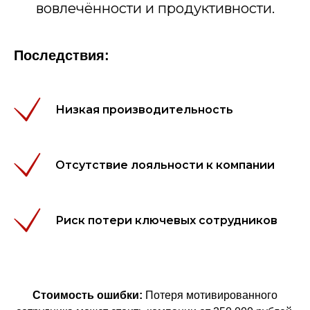
вовлечённости и продуктивности.
Последствия:
Низкая производительность
Отсутствие лояльности к компании
Риск потери ключевых сотрудников
Стоимость ошибки:
Потеря мотивированного