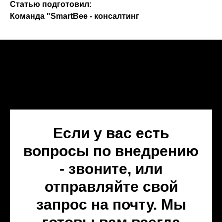
Статью подготовил:
Команда "SmartBee - консалтинг
Если у вас есть
вопросы по внедрению
- звоните, или
отправляйте свой
запрос на почту. Мы