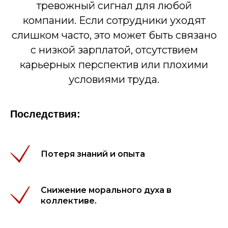
тревожный сигнал для любой
компании. Если сотрудники уходят
слишком часто, это может быть связано
с низкой зарплатой, отсутствием
карьерных перспектив или плохими
условиями труда.
Последствия:
Потеря знаний и опыта
Снижение морального духа в
коллективе.