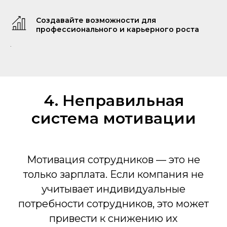
Создавайте возможности для
профессионального и карьерного роста
.
4. Неправильная
система мотивации
Мотивация сотрудников — это не
только зарплата. Если компания не
учитывает индивидуальные
потребности сотрудников, это может
привести к снижению их