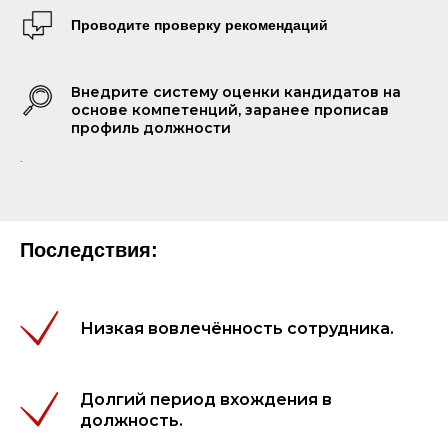
Проводите проверку рекомендаций
Внедрите систему оценки кандидатов на
основе компетенций, заранее прописав
профиль должности
.
Последствия:
Низкая вовлечённость сотрудника.
Долгий период вхождения в
должность.