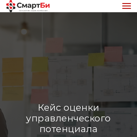
Кейс оценки
управленческого
потенциала