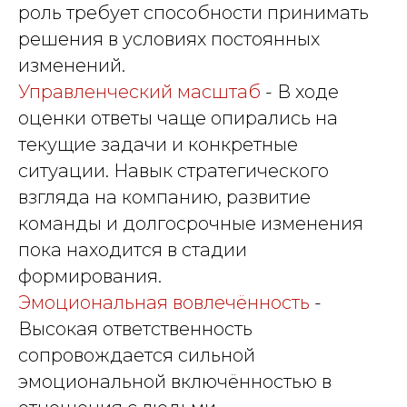
роль требует способности принимать
решения в условиях постоянных
изменений.
Управленческий масштаб
- В ходе
оценки ответы чаще опирались на
текущие задачи и конкретные
ситуации. Навык стратегического
взгляда на компанию, развитие
команды и долгосрочные изменения
пока находится в стадии
формирования.
Эмоциональная вовлечённость
-
Высокая ответственность
сопровождается сильной
эмоциональной включённостью в