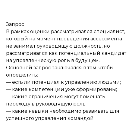
Запрос
В рамках оценки рассматривался специалист,
который на момент проведения ассессмента
не занимал руководящую должность, но
рассматривался как потенциальный кандидат
на управленческую роль в будущем.
Основной запрос заключался в том, чтобы
определить:
— есть ли потенциал к управлению людьми;
— какие компетенции уже сформированы;
— какие ограничения могут помешать
переходу в руководящую роль;
— какие навыки необходимо развивать для
успешного управления командой.