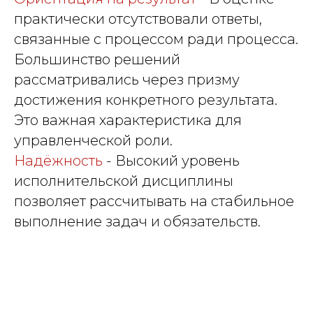
практически отсутствовали ответы,
связанные с процессом ради процесса.
Большинство решений
рассматривались через призму
достижения конкретного результата.
Это важная характеристика для
управленческой роли.
Надёжность
- Высокий уровень
исполнительской дисциплины
позволяет рассчитывать на стабильное
выполнение задач и обязательств.