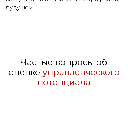
будущем.
Частые вопросы об
оценке
управленческого
потенциала