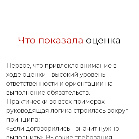
Что показала
оценка
Первое, что привлекло внимание в
ходе оценки - высокий уровень
ответственности и ориентации на
выполнение обязательств.
Практически во всех примерах
руководящая логика строилась вокруг
принципа:
«Если договорились - значит нужно
выполнить». Высокие требования