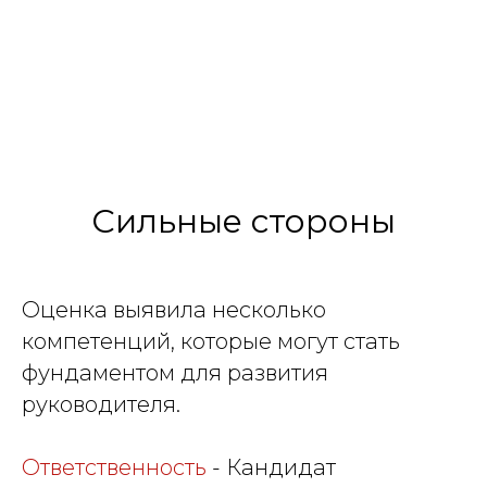
Сильные стороны
Оценка выявила несколько
компетенций, которые могут стать
фундаментом для развития
руководителя.
Ответственность
- Кандидат