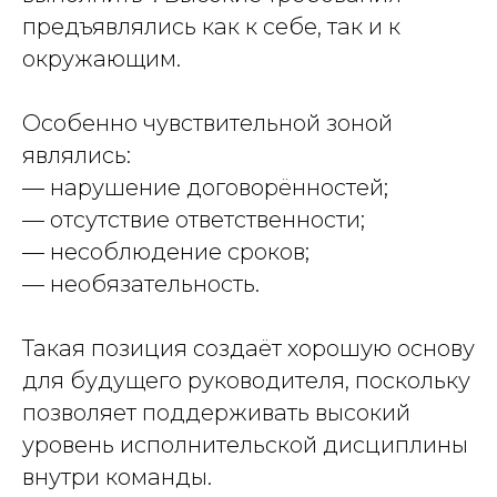
предъявлялись как к себе, так и к
окружающим.
Особенно чувствительной зоной
являлись:
— нарушение договорённостей;
— отсутствие ответственности;
— несоблюдение сроков;
— необязательность.
Такая позиция создаёт хорошую основу
для будущего руководителя, поскольку
позволяет поддерживать высокий
уровень исполнительской дисциплины
внутри команды.