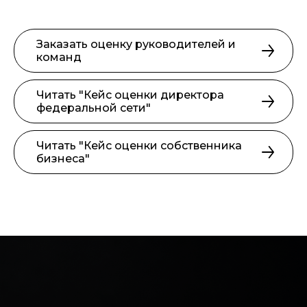
Заказать оценку руководителей и
команд
Читать "Кейс оценки директора
федеральной сети"
Читать "Кейс оценки собственника
бизнеса"