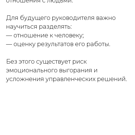
отношения с людьми.
Для будущего руководителя важно
научиться разделять:
— отношение к человеку;
— оценку результатов его работы.
Без этого существует риск
эмоционального выгорания и
усложнения управленческих решений.