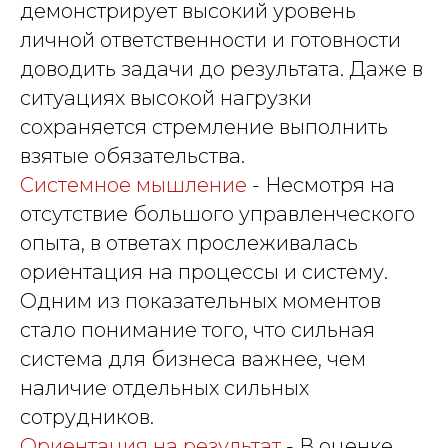
демонстрирует высокий уровень
личной ответственности и готовности
доводить задачи до результата. Даже в
ситуациях высокой нагрузки
сохраняется стремление выполнить
взятые обязательства.
Системное мышление
- Несмотря на
отсутствие большого управленческого
опыта, в ответах прослеживалась
ориентация на процессы и систему.
Одним из показательных моментов
стало понимание того, что сильная
система для бизнеса важнее, чем
наличие отдельных сильных
сотрудников.
Ориентация на результат
- В оценке