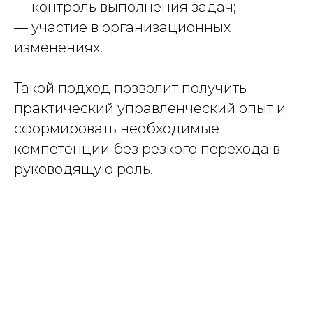
— контроль выполнения задач;
— участие в организационных
изменениях.
Такой подход позволит получить
практический управленческий опыт и
сформировать необходимые
компетенции без резкого перехода в
руководящую роль.