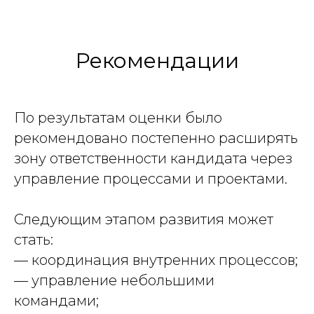
Рекомендации
По результатам оценки было
рекомендовано постепенно расширять
зону ответственности кандидата через
управление процессами и проектами.
Следующим этапом развития может
стать:
— координация внутренних процессов;
— управление небольшими
командами;