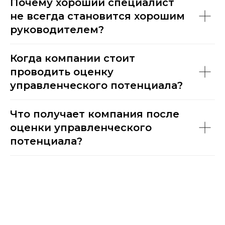
Почему хороший специалист
не всегда становится хорошим
руководителем?
Когда компании стоит
проводить оценку
управленческого потенциала?
Что получает компания после
оценки управленческого
потенциала?