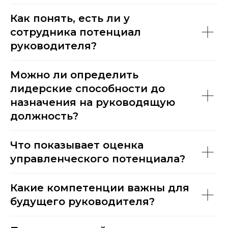
Как понять, есть ли у
сотрудника потенциал
руководителя?
Можно ли определить
лидерские способности до
назначения на руководящую
должность?
Что показывает оценка
управленческого потенциала?
Какие компетенции важны для
будущего руководителя?