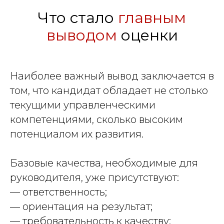
Что стало
главным
выводом
оценки
Наиболее важный вывод заключается в
том, что кандидат обладает не столько
текущими управленческими
компетенциями, сколько высоким
потенциалом их развития.
Базовые качества, необходимые для
руководителя, уже присутствуют:
— ответственность;
— ориентация на результат;
— требовательность к качеству;