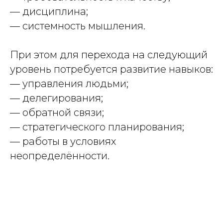
— дисциплина;
— системность мышления.
При этом для перехода на следующий
уровень потребуется развитие навыков:
— управления людьми;
— делегирования;
— обратной связи;
— стратегического планирования;
— работы в условиях
неопределённости.