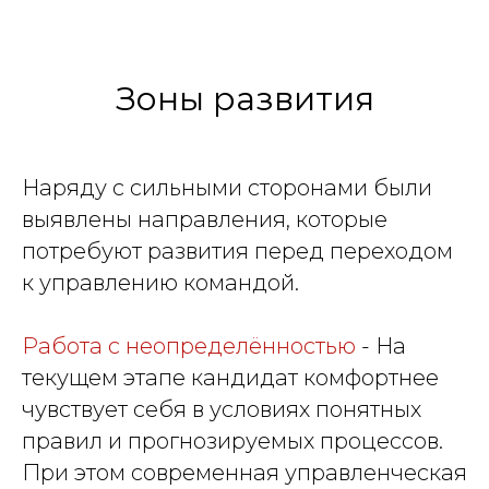
Зоны развития
Наряду с сильными сторонами были
выявлены направления, которые
потребуют развития перед переходом
к управлению командой.
Работа с неопределённостью
- На
текущем этапе кандидат комфортнее
чувствует себя в условиях понятных
правил и прогнозируемых процессов.
При этом современная управленческая