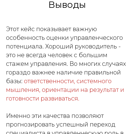
Выводы
Этот кейс показывает важную
особенность оценки управленческого
потенциала. Хороший руководитель -
это не всегда человек с большим
стажем управления. Во многих случаях
гораздо важнее наличие правильной
базы:
ответственности, системного
мышления, ориентации на результат и
готовности развиваться.
Именно эти качества позволяют
прогнозировать успешный переход
специалиста в управленческую роль в