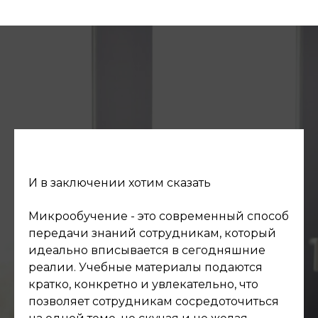
И в заключении хотим сказать
Микрообучение - это современный способ
передачи знаний сотрудникам, который
идеально вписывается в сегодняшние
реалии. Учебные материалы подаются
кратко, конкретно и увлекательно, что
позволяет сотрудникам сосредоточиться