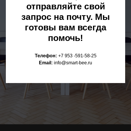
отправляйте свой
запрос на почту. Мы
готовы вам всегда
помочь!
Телефон:
+7 953 -591-58-25
Email:
info@smart-bee.ru