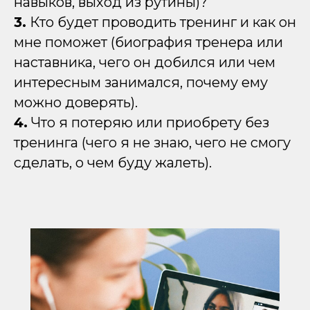
навыков, выход из рутины)?
3.
Кто будет проводить тренинг и как он
мне поможет (биография тренера или
наставника, чего он добился или чем
интересным занимался, почему ему
можно доверять).
4.
Что я потеряю или приобрету без
тренинга (чего я не знаю, чего не смогу
сделать, о чем буду жалеть).