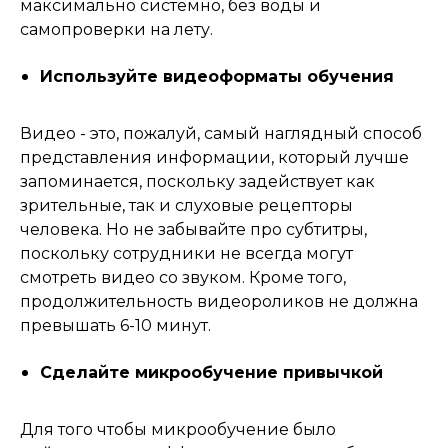
максимально системно, без воды и
самопроверки на лету.
Используйте видеоформаты обучения
Видео - это, пожалуй, самый наглядный способ
представления информации, который лучше
запоминается, поскольку задействует как
зрительные, так и слуховые рецепторы
человека. Но не забывайте про субтитры,
поскольку сотрудники не всегда могут
смотреть видео со звуком. Кроме того,
продолжительность видеороликов не должна
превышать 6-10 минут.
Сделайте микрообучение привычкой
Для того чтобы микрообучение было