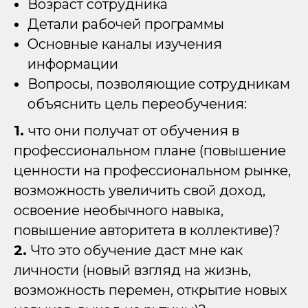
Возраст сотрудника
Детали рабочей программы
Основные каналы изучения
информации
Вопросы, позволяющие сотрудникам
объяснить цель переобучения:
1.
что они получат от обучения в
профессиональном плане (повышение
ценности на профессиональном рынке,
возможность увеличить свой доход,
освоение необычного навыка,
повышение авторитета в коллективе)?
2.
Что это обучение даст мне как
личности (новый взгляд на жизнь,
возможность перемен, открытие новых