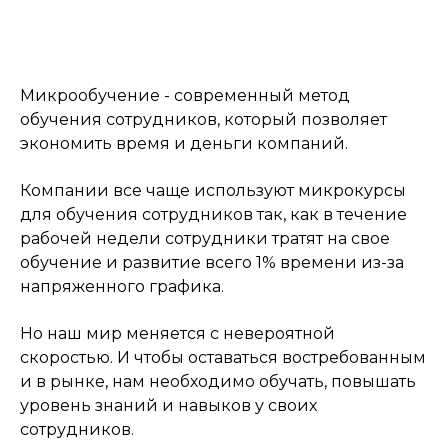
Микрообучение - современный метод
обучения сотрудников, который позволяет
экономить время и деньги компаний.
Компании все чаще используют микрокурсы
для обучения сотрудников так, как в течение
рабочей недели сотрудники тратят на свое
обучение и развитие всего 1% времени из-за
напряженного графика.
Но наш мир меняется с невероятной
скоростью. И чтобы оставаться востребованным
и в рынке, нам необходимо обучать, повышать
уровень знаний и навыков у своих
сотрудников.