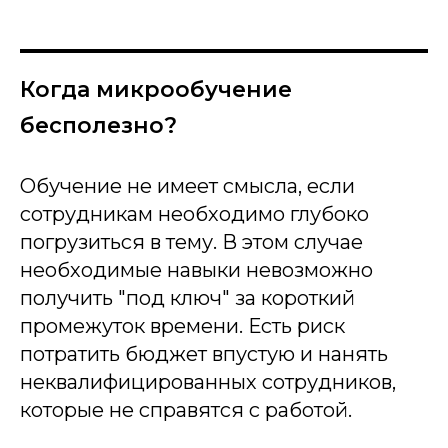
Когда микрообучение
бесполезно?
Обучение не имеет смысла, если
сотрудникам необходимо глубоко
погрузиться в тему. В этом случае
необходимые навыки невозможно
получить "под ключ" за короткий
промежуток времени. Есть риск
потратить бюджет впустую и нанять
неквалифицированных сотрудников,
которые не справятся с работой.