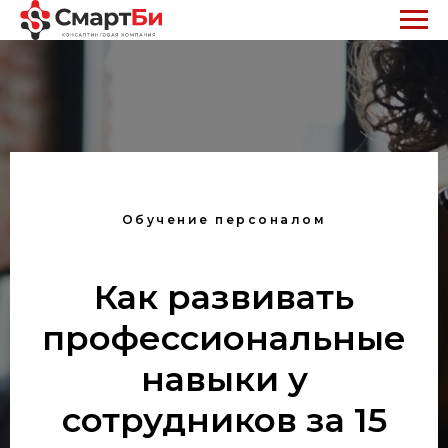
Обучение персоналом
Как развивать
профессиональные
навыки у
сотрудников за 15