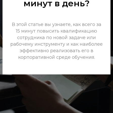
минут в день?
В этой статье вы узнаете, как всего за
15 минут повысить квалификацию
сотрудника по новой задаче или
рабочему инструменту и как наиболее
эффективно реализовать его в
корпоративной среде обучения.