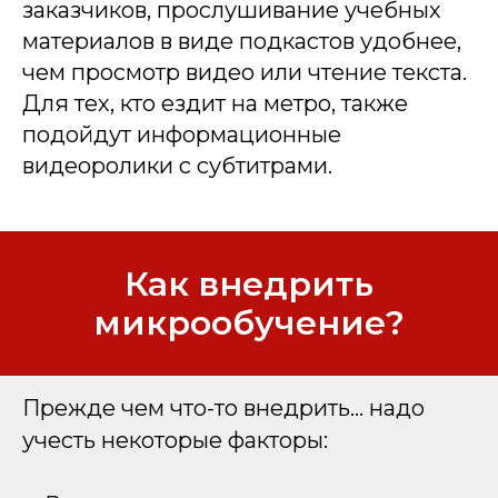
заказчиков, прослушивание учебных
материалов в виде подкастов удобнее,
чем просмотр видео или чтение текста.
Для тех, кто ездит на метро, также
подойдут информационные
видеоролики с субтитрами.
Как внедрить
микрообучение?
Прежде чем что-то внедрить... надо
учесть некоторые факторы: