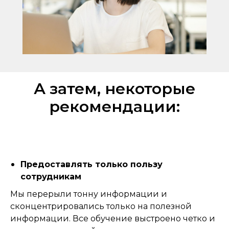
А затем, некоторые
рекомендации:
Предоставлять только пользу
сотрудникам
Мы перерыли тонну информации и
сконцентрировались только на полезной
информации. Все обучение выстроено четко и