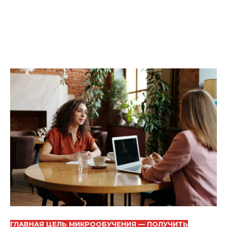
ГЛАВНАЯ ЦЕЛЬ МИКРООБУЧЕНИЯ — ПОЛУЧИТЬ