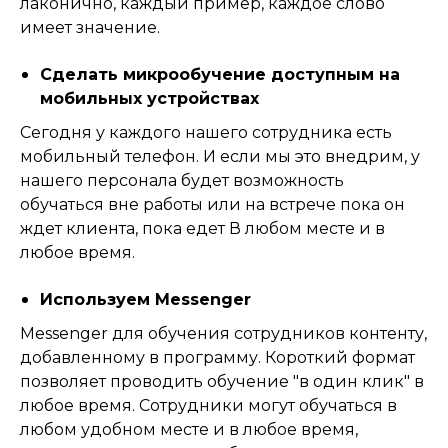
лаконично, каждый пример, каждое слово
имеет значение.
Сделать микрообучение доступным на
мобильных устройствах
Сегодня у каждого нашего сотрудника есть
мобильный телефон. И если мы это внедрим, у
нашего персонала будет возможность
обучаться вне работы или на встрече пока он
ждет клиента, пока едет В любом месте и в
любое время.
Используем Messenger
Messenger для обучения сотрудников контенту,
добавленному в программу. Короткий формат
позволяет проводить обучение "в один клик" в
любое время. Сотрудники могут обучаться в
любом удобном месте и в любое время,