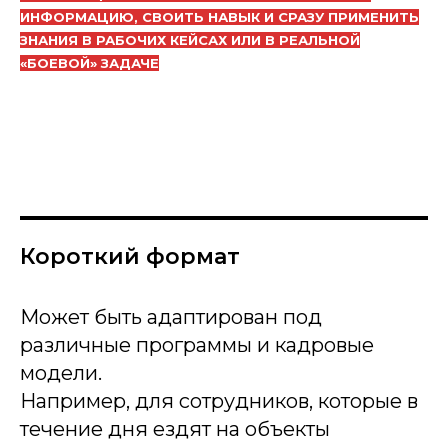
ИНФОРМАЦИЮ, СВОИТЬ НАВЫК И СРАЗУ ПРИМЕНИТЬ
ЗНАНИЯ В РАБОЧИХ КЕЙСАХ ИЛИ В РЕАЛЬНОЙ
«БОЕВОЙ» ЗАДАЧЕ
Короткий формат
Может быть адаптирован под
различные программы и кадровые
модели.
Например, для сотрудников, которые в
течение дня ездят на объекты