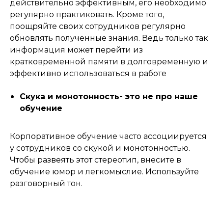
действительно эффективным, его необходимо
регулярно практиковать. Кроме того,
поощряйте своих сотрудников регулярно
обновлять полученные знания. Ведь только так
информация может перейти из
кратковременной памяти в долговременную и
эффективно использоваться в работе
Скука и монотонность- это не про наше
обучение
Корпоративное обучение часто ассоциируется
у сотрудников со скукой и монотонностью.
Чтобы развеять этот стереотип, внесите в
обучение юмор и легкомыслие. Используйте
разговорный тон.