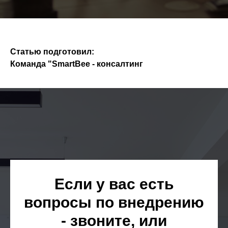
Статью подготовил:
Команда "SmartBee - консалтинг
Если у вас есть
вопросы по внедрению
- звоните, или