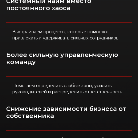
Системный найм вместо
постоянного хаоса
Выстраиваем процессы, которые помогают
привлекать и удерживать сильных сотрудников.
Более сильную управленческую
команду
Помогаем определить слабые зоны, усилить
руководителей и распределить ответственность.
Снижение зависимости бизнеса от
собственника