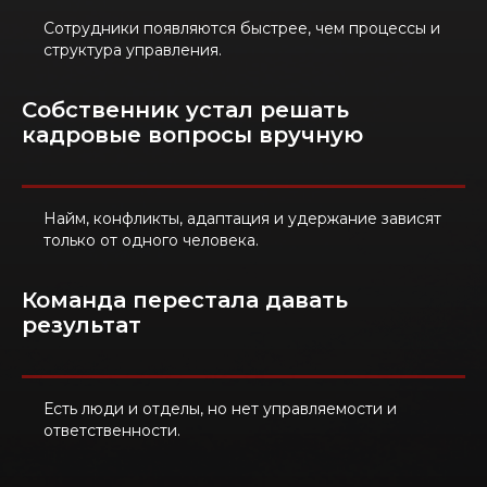
Сотрудники появляются быстрее, чем процессы и
структура управления.
Собственник устал решать
кадровые вопросы вручную
Найм, конфликты, адаптация и удержание зависят
только от одного человека.
Команда перестала давать
результат
Есть люди и отделы, но нет управляемости и
ответственности.