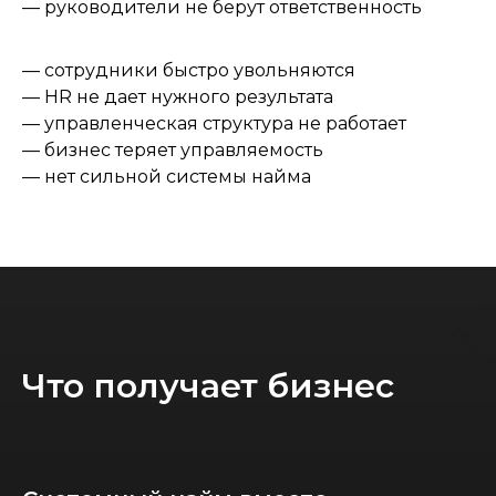
— руководители не берут ответственность
— сотрудники быстро увольняются
— HR не дает нужного результата
— управленческая структура не работает
— бизнес теряет управляемость
— нет сильной системы найма
Что получает бизнес