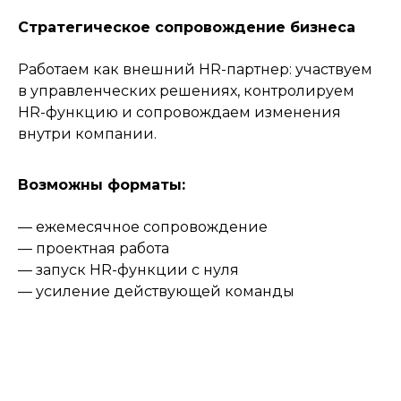
Стратегическое сопровождение бизнеса
Работаем как внешний HR-партнер: участвуем
в управленческих решениях, контролируем
HR-функцию и сопровождаем изменения
внутри компании.
Возможны форматы:
— ежемесячное сопровождение
— проектная работа
— запуск HR-функции с нуля
— усиление действующей команды