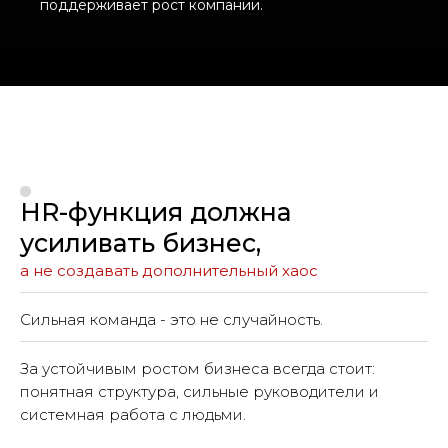
поддерживает рост компании.
HR-функция должна
усиливать бизнес,
а не создавать дополнительный хаос
Сильная команда - это не случайность.
За устойчивым ростом бизнеса всегда стоит:
понятная структура, сильные руководители и
системная работа с людьми.