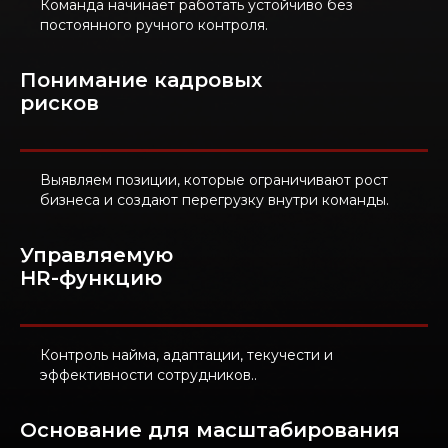
Команда начинает работать устойчиво без
постоянного ручного контроля.
Понимание кадровых
рисков
Выявляем позиции, которые ограничивают рост
бизнеса и создают перегрузку внутри команды.
Управляемую
HR-функцию
Контроль найма, адаптации, текучести и
эффективности сотрудников..
Основание для масштабирования