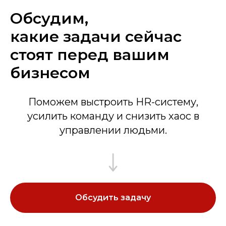
Обсудим,
какие задачи сейчас
стоят перед вашим
бизнесом
Поможем выстроить HR-систему,
усилить команду и снизить хаос в
управлении людьми.
Обсудить задачу