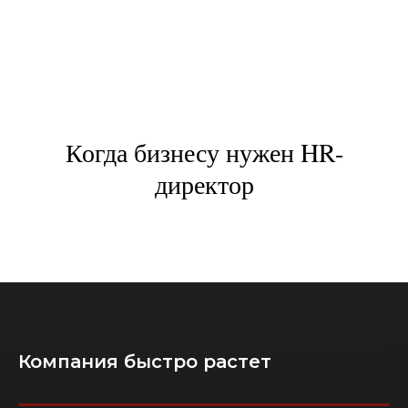
Когда бизнесу нужен HR-
директор
Компания быстро растет