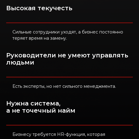
Высокая текучесть
Сильные сотрудники уходят, а бизнес постоянно
теряет время на замену.
Руководители не умеют управлять
людьми
Есть эксперты, но нет сильного менеджмента.
Нужна система,
а не точечный найм
Бизнесу требуется HR-функция, которая