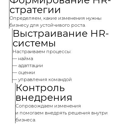
стратегии
Определяем, какие изменения нужны
бизнесу для устойчивого роста.
Выстраивание HR-
системы
Настраиваем процессы:
— найма
— адаптации
— оценки
— управления командой
Контроль
внедрения
Сопровождаем изменения
и помогаем внедрять решения внутри
бизнеса.