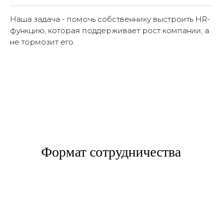
Наша задача - помочь собственнику выстроить HR-
функцию, которая поддерживает рост компании, а
не тормозит его.
Формат сотрудничества