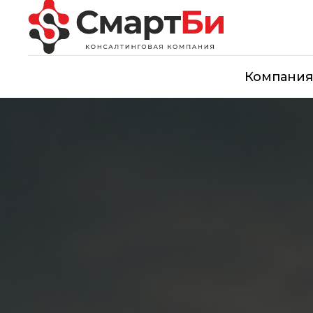
Компани