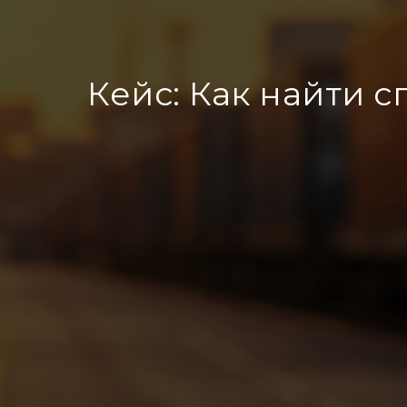
Кейс: Как найти с