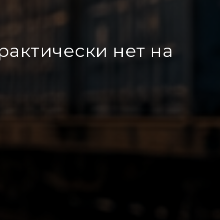
практически нет на