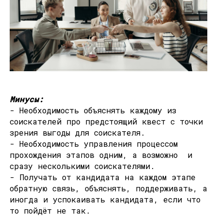
Минусы:
- Необходимость объяснять каждому из
соискателей про предстоящий квест с точки
зрения выгоды для соискателя.
- Необходимость управления процессом
прохождения этапов одним, а возможно и
сразу несколькими соискателями.
- Получать от кандидата на каждом этапе
обратную связь, объяснять, поддерживать, а
иногда и успокаивать кандидата, если что
то пойдёт не так.