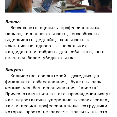
Плюсы:
- Возможность оценить профессиональные
навыки, исполнительность, способность
выдерживать дедлайн, лояльность к
компании не одного, а нескольких
кандидатов и выбрать для себя того, кто
оказался более убедительным.
Минусы:
- Количество соискателей, дошедших до
финального собеседования, будет в разы
меньше чем без использования "квеста".
Причём отказаться от его прохождения могут
как недостаточно уверенные в своих силах,
так и весьма профессиональные сотрудники,
которые просто не захотят тратить на это