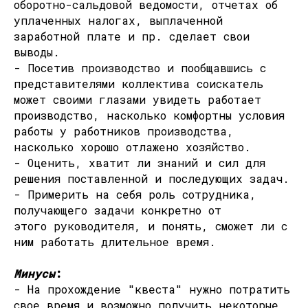
оборотно-сальдовой ведомости, отчетах об
уплаченных налогах, выплаченной
заработной плате и пр. сделает свои
выводы.
- Посетив производство и пообщавшись с
представителями коллектива соискатель
может своими глазами увидеть работает
производство, насколько комфортны условия
работы у работников производства,
насколько хорошо отлажено хозяйство.
- Оценить, хватит ли знаний и сил для
решения поставленной и последующих задач.
- Примерить на себя роль сотрудника,
получающего задачи конкретно от
этого руководителя, и понять, сможет ли с
ним работать длительное время.
Минусы
:
- На прохождение "квеста" нужно потратить
свое время и возможно получить некоторые