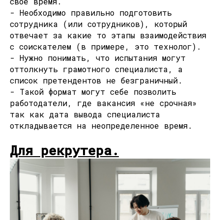
свое время.
- Необходимо правильно подготовить
сотрудника (или сотрудников), который
отвечает за какие то этапы взаимодействия
с соискателем (в примере, это технолог).
- Нужно понимать, что испытания могут
оттолкнуть грамотного специалиста, а
список претендентов не безграничный.
- Такой формат могут себе позволить
работодатели, где вакансия «не срочная»
так как дата вывода специалиста
откладывается на неопределенное время.
Для рекрутера.