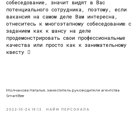
собеседование, значит видят в Вас
потенциального сотрудника, поэтому, если
вакансия на самом деле Вам интересна,
отнеситесь к многоэтапному собеседованию с
заданием как к шансу на деле
продемонстрировать свои профессиональные
качества или просто как к занимательному
квесту 
Молчанова Наталья, заместитель руководителя агентства
SmartBee
2022-10-24 19:12
НАЙМ ПЕРСОНАЛА