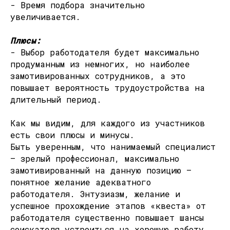
- Время подбора значительно
увеличивается.
Плюсы:
- Выбор работодателя будет максимально
продуманным из немногих, но наиболее
замотивированных сотрудников, а это
повышает вероятность трудоустройства на
длительный период.
Как мы видим, для каждого из участников
есть свои плюсы и минусы.
Быть уверенным, что нанимаемый специалист
— зрелый профессионал, максимально
замотивированный на данную позицию —
понятное желание адекватного
работодателя. Энтузиазм, желание и
успешное прохождение этапов «квеста» от
работодателя существенно повышает шансы
соискателя устроиться на хорошую работу.