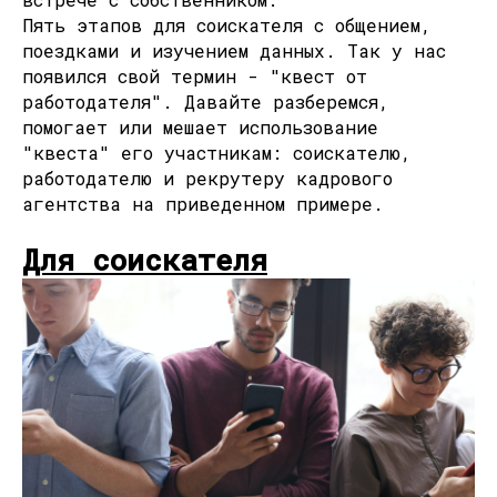
Пять этапов для соискателя с общением,
поездками и изучением данных. Так у нас
появился свой термин - "квест от
работодателя". Давайте разберемся,
помогает или мешает использование
"квеста" его участникам: соискателю,
работодателю и рекрутеру кадрового
агентства на приведенном примере.
Для соискателя