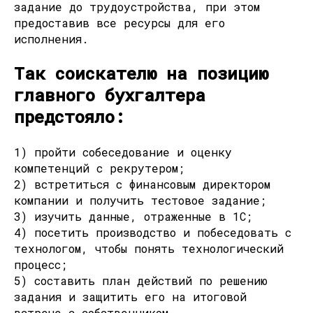
задание до трудоустройства, при этом
предоставив все ресурсы для его
исполнения.
Так соискателю на позицию
главного бухгалтера
предстояло:
1) пройти собеседование и оценку
компетенций с рекрутером;
2) встретиться с финансовым директором
компании и получить тестовое задание;
3) изучить данные, отраженные в 1С;
4) посетить производство и побеседовать с
технологом, чтобы понять технологический
процесс;
5) составить план действий по решению
задания и защитить его на итоговой
встрече с собственником.