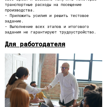
транспортные расходы на посещение
производства.
- Приложить усилия и решить тестовое
задание.
- Выполнение всех этапов и итогового
задания не гарантируют трудоустройство.
Для работодателя