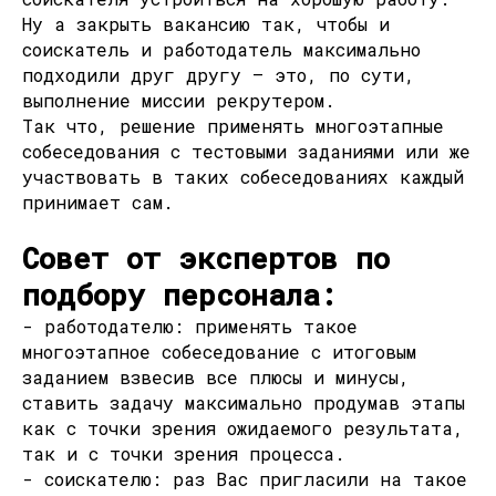
Ну а закрыть вакансию так, чтобы и
соискатель и работодатель максимально
подходили друг другу – это, по сути,
выполнение миссии рекрутером.
Так что, решение применять многоэтапные
собеседования с тестовыми заданиями или же
участвовать в таких собеседованиях каждый
принимает сам.
Совет от экспертов по
подбору персонала:
- работодателю: применять такое
многоэтапное собеседование с итоговым
заданием взвесив все плюсы и минусы,
ставить задачу максимально продумав этапы
как с точки зрения ожидаемого результата,
так и с точки зрения процесса.
- соискателю: раз Вас пригласили на такое