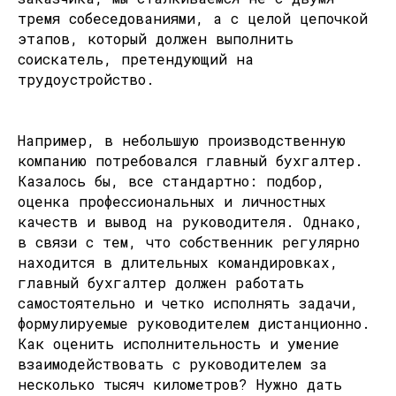
тремя собеседованиями, а с целой цепочкой
этапов, который должен выполнить
соискатель, претендующий на
трудоустройство.
Например, в небольшую производственную
компанию потребовался главный бухгалтер.
Казалось бы, все стандартно: подбор,
оценка профессиональных и личностных
качеств и вывод на руководителя. Однако,
в связи с тем, что собственник регулярно
находится в длительных командировках,
главный бухгалтер должен работать
самостоятельно и четко исполнять задачи,
формулируемые руководителем дистанционно.
Как оценить исполнительность и умение
взаимодействовать с руководителем за
несколько тысяч километров? Нужно дать