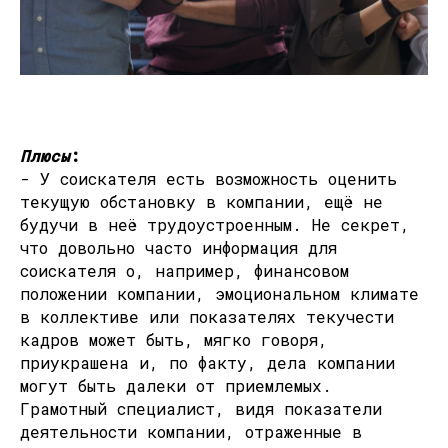
Плюсы
:
- У соискателя есть возможность оценить
текущую обстановку в компании, ещё не
будучи в неё трудоустроенным. Не секрет,
что довольно часто информация для
соискателя о, например, финансовом
положении компании, эмоциональном климате
в коллективе или показателях текучести
кадров может быть, мягко говоря,
приукрашена и, по факту, дела компании
могут быть далеки от приемлемых.
Грамотный специалист, видя показатели
деятельности компании, отраженные в