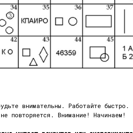
будьте внимательны. Работайте быстро. 
 не повторяется. Внимание! Начинаем!