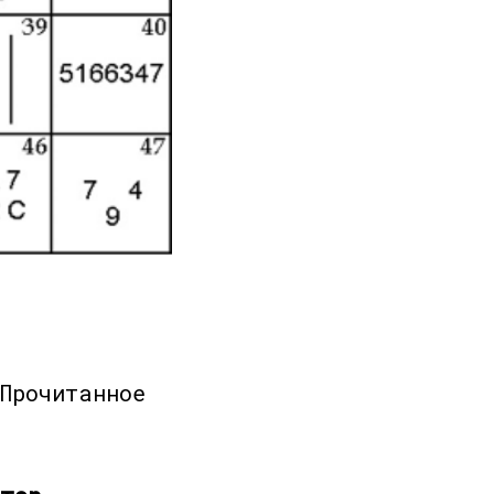
Прочитанное