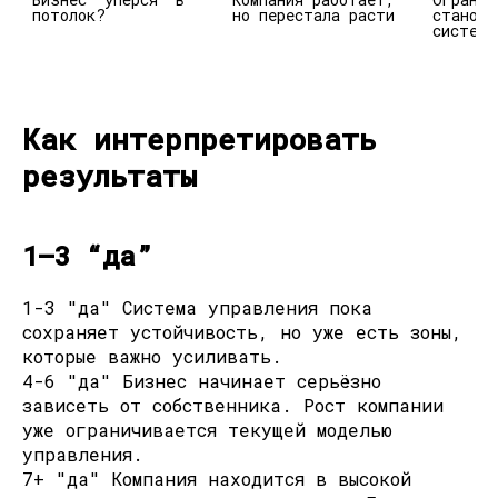
потолок?
но перестала расти
станови
система
Как интерпретировать
результаты
1–3 “да”
1-3 "да" Система управления пока
сохраняет устойчивость, но уже есть зоны,
которые важно усиливать.
4-6 "да" Бизнес начинает серьёзно
зависеть от собственника. Рост компании
уже ограничивается текущей моделью
управления.
7+ "да" Компания находится в высокой