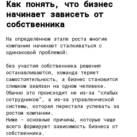
Как понять, что бизнес
начинает зависеть от
собственника
На определённом этапе роста многие
компании начинают сталкиваться с
одинаковой проблемой:
без участия собственника решения
останавливаются, команда теряет
самостоятельность, а бизнес становится
слишком завязан на одном человеке.
Обычно это происходит не из-за “слабых
сотрудников”, а из-за управленческой
системы, которая перестала успевать за
ростом компании.
Ниже - основные причины, которые чаще
всего формируют зависимость бизнеса от
собственника.