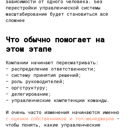
зависимости от одного человека. Без
перестройки управленческой системы
масштабирование будет становиться всё
сложнее
Что обычно помогает на
этом этапе
Компании начинают пересматривать:
— распределение ответственности;
— систему принятия решений;
— роль руководителей;
— оргструктуру;
— делегирование;
— управленческие компетенции команды.
И очень часто изменения начинаются именно
с оценки собственников и топ-менеджеров
-
чтобы понять, какие управленческие