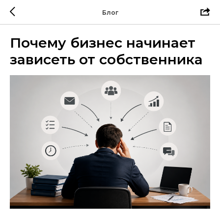
Блог
Почему бизнес начинает
зависеть от собственника