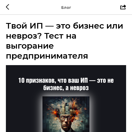
Блог
Твой ИП — это бизнес или
невроз? Тест на
выгорание
предпринимателя