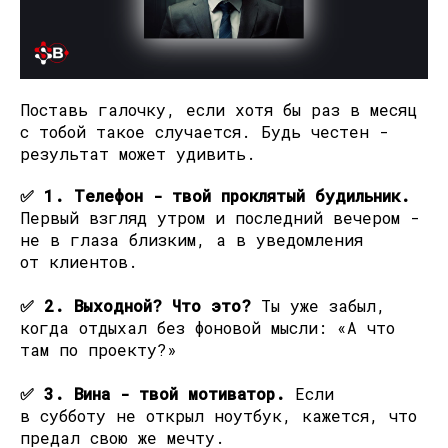
Поставь галочку, если хотя бы раз в месяц
с тобой такое случается. Будь честен -
результат может удивить.
✅ 1. Телефон - твой проклятый будильник.
Первый взгляд утром и последний вечером -
не в глаза близким, а в уведомления
от клиентов.
✅ 2. Выходной? Что это?
Ты уже забыл,
когда отдыхал без фоновой мысли: «А что
там по проекту?»
✅ 3. Вина - твой мотиватор.
Если
в субботу не открыл ноутбук, кажется, что
предал свою же мечту.