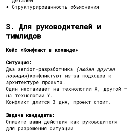
деталей
Структурированность объяснения
3. Для руководителей и
тимлидов
Кейс «Конфликт в команде»
Ситуация:
Два senior-разработчика
(любая другая
позиция
)конфликтуют из-за подходов к
архитектуре проекта.
Один настаивает на технологии X, другой —
на технологии Y.
Конфликт длится 3 дня, проект стоит.
Задача кандидата:
Опишите ваши действия как руководителя
для разрешения ситуации