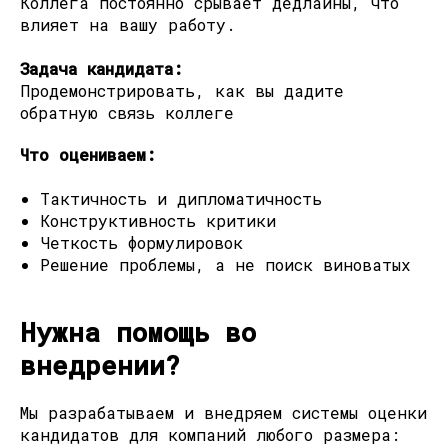
Коллега постоянно срывает дедлайны, что
влияет на вашу работу.
Задача кандидата:
Продемонстрировать, как вы дадите
обратную связь коллеге
Что оцениваем:
Тактичность и дипломатичность
Конструктивность критики
Четкость формулировок
Решение проблемы, а не поиск виноватых
Нужна помощь во
внедрении?
Мы разрабатываем и внедряем системы оценки
кандидатов для компаний любого размера: