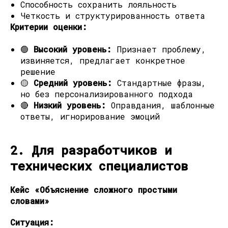
Способность сохранить лояльность
Четкость и структурированность ответа
Критерии оценки:
🟢
Высокий уровень:
Признает проблему,
извиняется, предлагает конкретное
решение
🟡
Средний уровень:
Стандартные фразы,
но без персонализированного подхода
🔴
Низкий уровень:
Оправдания, шаблонные
ответы, игнорирование эмоций
2. Для разработчиков и
технических специалистов
Кейс «Объяснение сложного простыми
словами»
Ситуация: