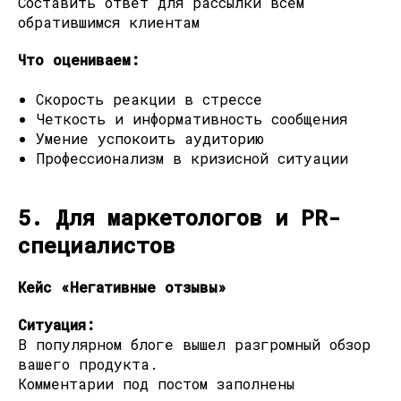
Составить ответ для рассылки всем
обратившимся клиентам
Что оцениваем:
Скорость реакции в стрессе
Четкость и информативность сообщения
Умение успокоить аудиторию
Профессионализм в кризисной ситуации
5. Для маркетологов и PR-
специалистов
Кейс «Негативные отзывы»
Ситуация:
В популярном блоге вышел разгромный обзор
вашего продукта.
Комментарии под постом заполнены