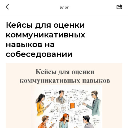
Блог
Кейсы для оценки
коммуникативных
навыков на
собеседовании