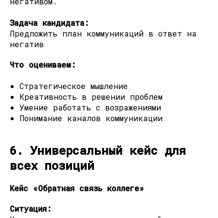
негативом.
Задача кандидата:
Предложить план коммуникаций в ответ на
негатив
Что оцениваем:
Стратегическое мышление
Креативность в решении проблем
Умение работать с возражениями
Понимание каналов коммуникации
6. Универсальный кейс для
всех позиций
Кейс «Обратная связь коллеге»
Ситуация: