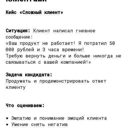
Кейс «Сложный клиент»
Ситуация:
Клиент написал гневное
сообщение:
«Ваш продукт не работает! Я потратил 50
000 рублей и 3 часа времени!
Требую вернуть деньги и больше никогда не
связываться с вашей компанией!»
Задача кандидата:
Продумать и продемонстрировать ответ
клиенту
Что оцениваем:
Эмпатию и понимание эмоций клиента
Умение снять негатив