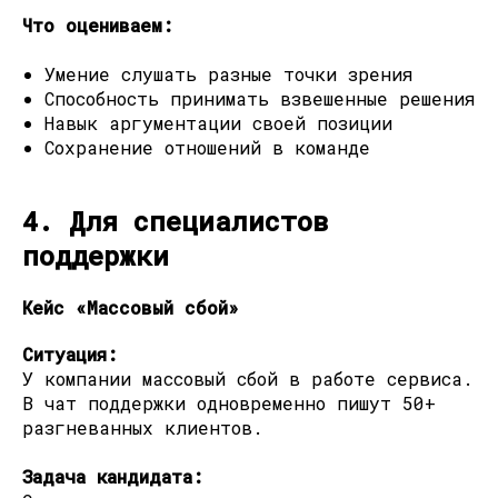
Что оцениваем:
Умение слушать разные точки зрения
Способность принимать взвешенные решения
Навык аргументации своей позиции
Сохранение отношений в команде
4. Для специалистов
поддержки
Кейс «Массовый сбой»
Ситуация:
У компании массовый сбой в работе сервиса.
В чат поддержки одновременно пишут 50+
разгневанных клиентов.
Задача кандидата: