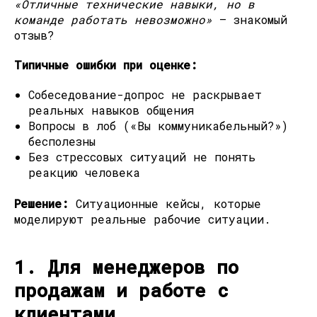
«Отличные технические навыки, но в
команде работать невозможно»
— знакомый
отзыв?
Типичные ошибки при оценке:
Собеседование-допрос не раскрывает
реальных навыков общения
Вопросы в лоб («Вы коммуникабельный?»)
бесполезны
Без стрессовых ситуаций не понять
реакцию человека
Решение:
Ситуационные кейсы, которые
моделируют реальные рабочие ситуации.
1. Для менеджеров по
продажам и работе с
клиентами