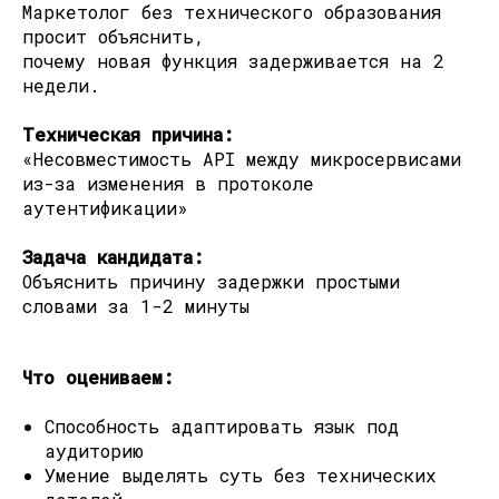
Маркетолог без технического образования
просит объяснить,
почему новая функция задерживается на 2
недели.
Техническая причина:
«Несовместимость API между микросервисами
из-за изменения в протоколе
аутентификации»
Задача кандидата:
Объяснить причину задержки простыми
словами за 1-2 минуты
Что оцениваем:
Способность адаптировать язык под
аудиторию
Умение выделять суть без технических