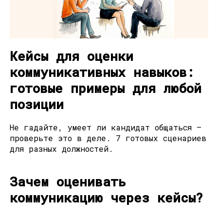
Кейсы для оценки
коммуникативных навыков:
готовые примеры для любой
позиции
Не гадайте, умеет ли кандидат общаться —
проверьте это в деле. 7 готовых сценариев
для разных должностей.
Зачем оценивать
коммуникацию через кейсы?